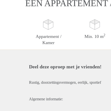
EEN APPARTEMENT 
2
Appartement /
Min. 10 m
Kamer
Deel deze oproep met je vrienden!
Rustig, doorzettingsvermogen, eerlijk, sportief
Algemene informatie: