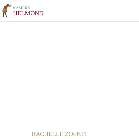
KAMERS
HELMOND
RACHELLE ZOEKT: