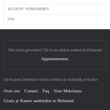
ACCOUNT VERWIJDEREN
FAQ
Niks leuks gevonden? Dit is ons andere aanbod in Helmond:
Appartementen
Op Kamers Helmond vind en verhuur je makkelijk je Kamer
Over ons
Contact
Faq
Voor Makelaars
Gratis je Kamer aanbieden in Helmond