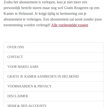
Zodra het abonnement is verlopen, kun je niet meer een
persoonlijk bericht sturen maar nog wel Gratis Reageren op een
Kamer in Helmond. Je krijgt tijdig in herinnering om je
abonnement te verlengen. Een abonnement zal nooit zonder jouw
toestemming worden verlengd!
Alle veelgestelde vragen
OVER ONS
CONTACT
VOOR MAKELAARS
GRATIS JE KAMER AANBIEDEN IN HELMOND
VOORWAARDEN & PRIVACY
DISCLAIMER
SPAM & NEP-ACCOUNTS