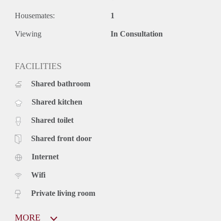
Housemates:
1
Viewing
In Consultation
FACILITIES
Shared bathroom
Shared kitchen
Shared toilet
Shared front door
Internet
Wifi
Private living room
MORE